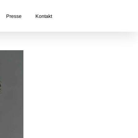
Presse
Kontakt