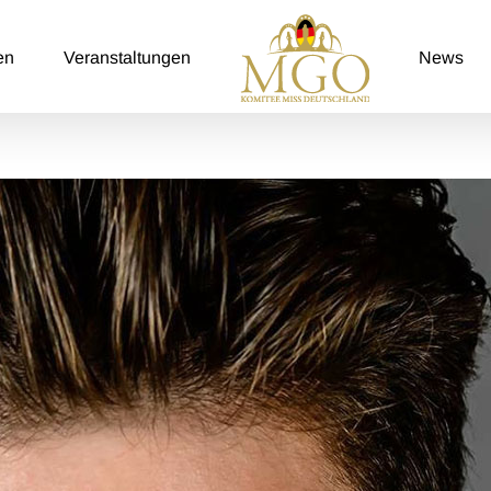
en
Veranstaltungen
News