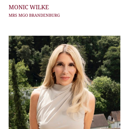
MONIC WILKE
MRS MGO BRANDENBURG