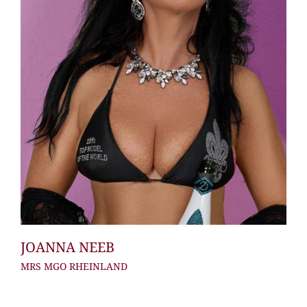
JOANNA NEEB
MRS MGO RHEINLAND