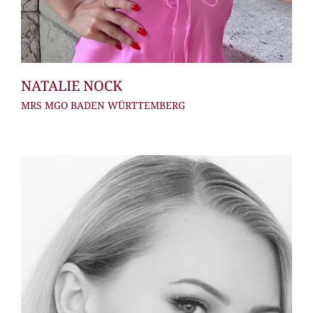
NATALIE NOCK
MRS MGO BADEN WÜRTTEMBERG