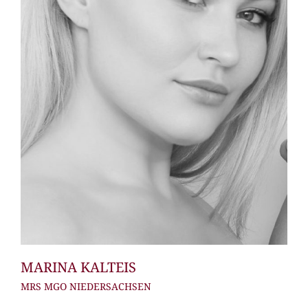
MARINA KALTEIS
MRS MGO NIEDERSACHSEN