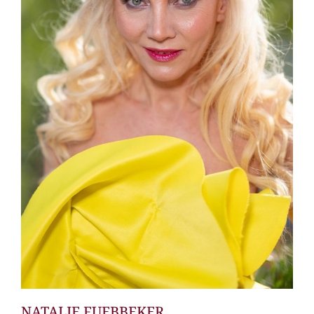
NATALIE FUEBBEKER