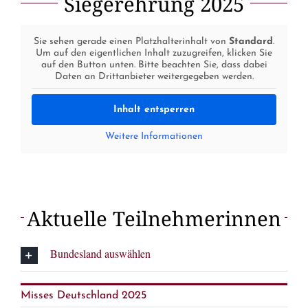
Siegerehrung 2025
Sie sehen gerade einen Platzhalterinhalt von
Standard
.
Um auf den eigentlichen Inhalt zuzugreifen, klicken Sie
auf den Button unten. Bitte beachten Sie, dass dabei
Daten an Drittanbieter weitergegeben werden.
Inhalt entsperren
Weitere Informationen
Aktuelle Teilnehmerinnen
Bundesland auswählen
Misses Deutschland 2025