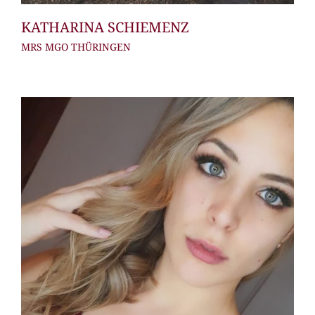
KATHARINA SCHIEMENZ
MRS MGO THÜRINGEN