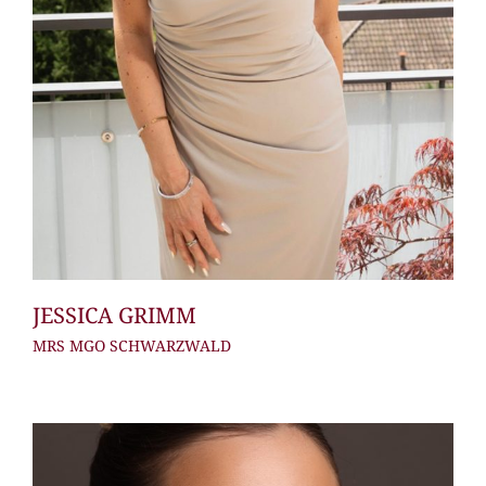
JESSICA GRIMM
MRS MGO SCHWARZWALD