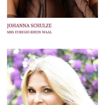
JOHANNA SCHULZE
MRS EUREGIO RHEIN WAAL