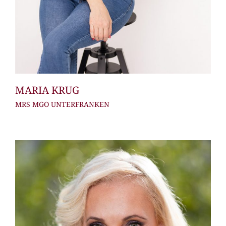
MARIA KRUG
MRS MGO UNTERFRANKEN