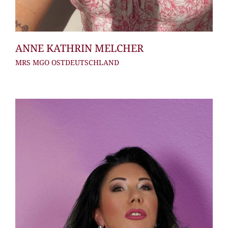
ANNE KATHRIN MELCHER
MRS MGO OSTDEUTSCHLAND