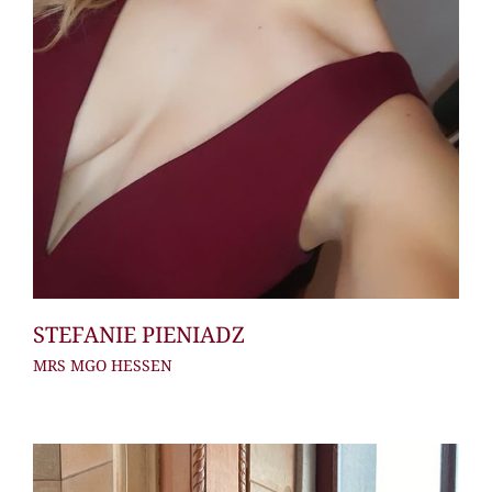
STEFANIE PIENIADZ
MRS MGO HESSEN