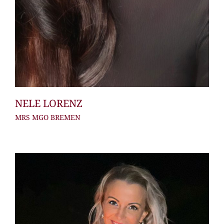
NELE LORENZ
MRS MGO BREMEN