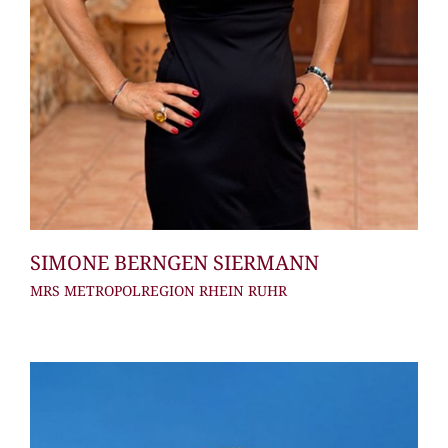
SIMONE BERNGEN SIERMANN
MRS METROPOLREGION RHEIN RUHR