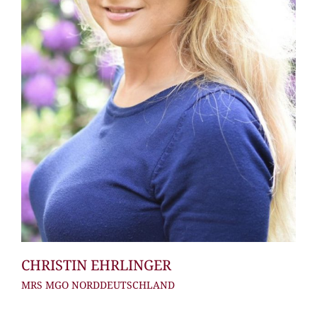
CHRISTIN EHRLINGER
MRS MGO NORDDEUTSCHLAND