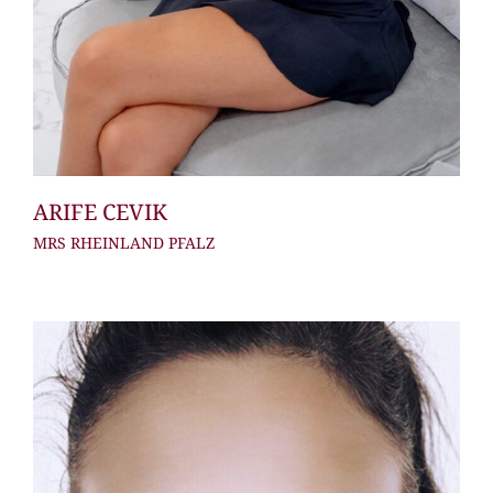
ARIFE CEVIK
MRS RHEINLAND PFALZ