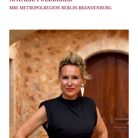
MRS METROPOLREGION BERLIN-BRANDENBURG