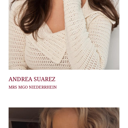
ANDREA SUAREZ
MRS MGO NIEDERRHEIN