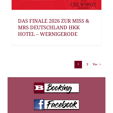
DAS FINALE 2026 ZUR MISS &
MRS DEUTSCHLAND HKK
HOTEL – WERNIGERODE
Vor
1
2