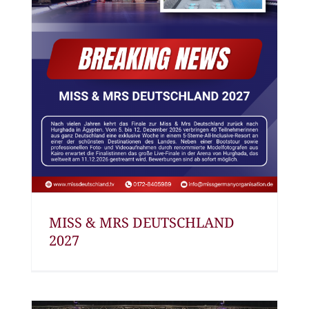
MISS & MRS DEUTSCHLAND
2027