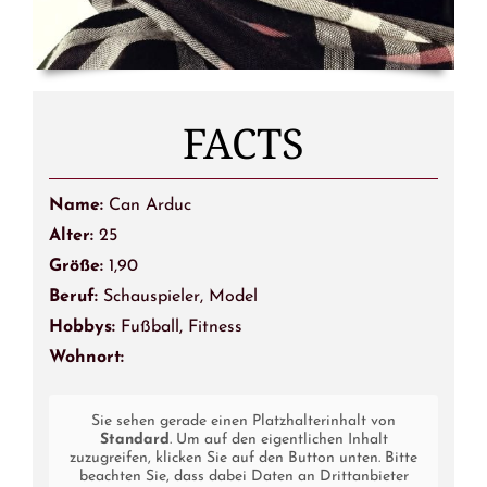
FACTS
Name:
Can Arduc
Alter:
25
Größe:
1,90
Beruf:
Schauspieler, Model
Hobbys:
Fußball, Fitness
Wohnort:
Sie sehen gerade einen Platzhalterinhalt von
Standard
. Um auf den eigentlichen Inhalt
zuzugreifen, klicken Sie auf den Button unten. Bitte
beachten Sie, dass dabei Daten an Drittanbieter