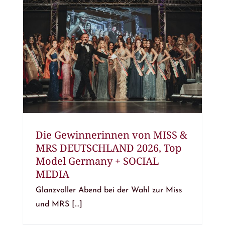
Die Gewinnerinnen von MISS &
MRS DEUTSCHLAND 2026, Top
Model Germany + SOCIAL
MEDIA
Glanzvoller Abend bei der Wahl zur Miss
und MRS [...]