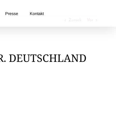
Presse
Kontakt
Zurück
Vor
R. DEUTSCHLAND