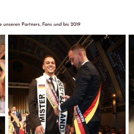
e unseren Partners, Fans und bis 2019