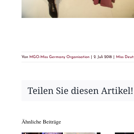
Von
MGO-Miss Germany Organisation
|
2. Juli 2018
|
Miss Deut
Teilen Sie diesen Artikel!
Ähnliche Beiträge