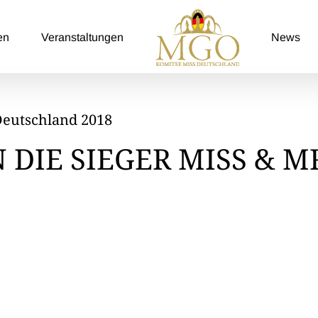
en
Veranstaltungen
News
Deutschland 2018
DIE SIEGER MISS & M