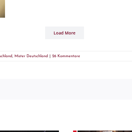
Load More
schland
,
Mister Deutschland
|
26 Kommentare