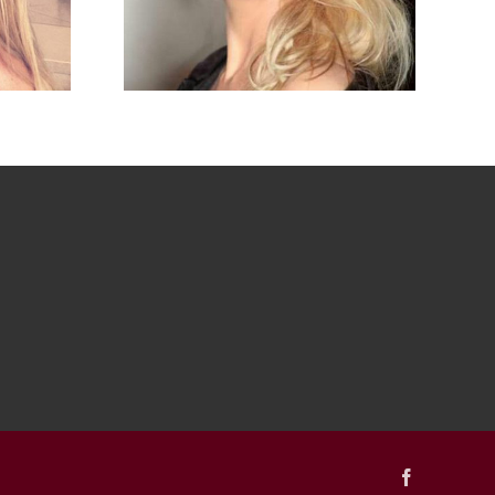
Facebook