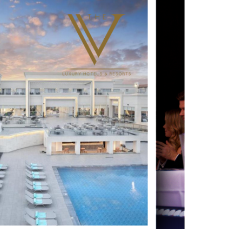
UTSCHLAND 2026,