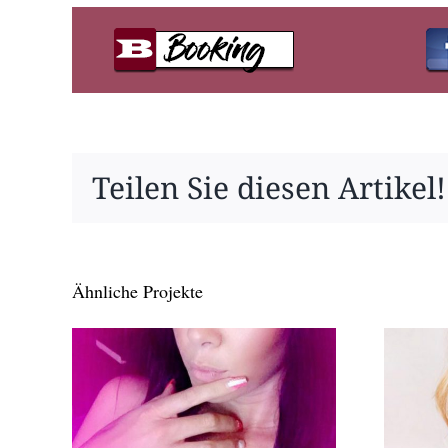
Teilen Sie diesen Artikel!
Ähnliche Projekte