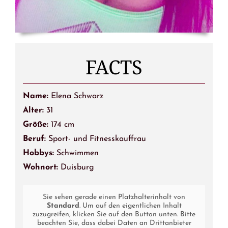
FACTS
Name:
Elena Schwarz
Alter:
31
Größe:
174 cm
Beruf:
Sport- und Fitnesskauffrau
Hobbys:
Schwimmen
Wohnort:
Duisburg
Sie sehen gerade einen Platzhalterinhalt von
Standard
. Um auf den eigentlichen Inhalt
zuzugreifen, klicken Sie auf den Button unten. Bitte
beachten Sie, dass dabei Daten an Drittanbieter