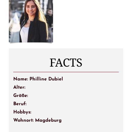
FACTS
Name: Philline Dubiel
Alter:
Größe:
Beruf:
Hobbys:
Wohnort: Magdeburg