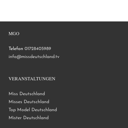
MGO
Telefon
01728405989
info@missdeutschland.tv
VERANSTALTUNGEN
Miss Deutschland
Misses Deutschland
Top Model Deutschland
Mister Deutschland