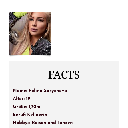
FACTS
Name: Polina Sarycheva
Alter: 19
Größe: 1,70m
Beruf: Kellnerin
Hobbys: Reisen und Tanzen