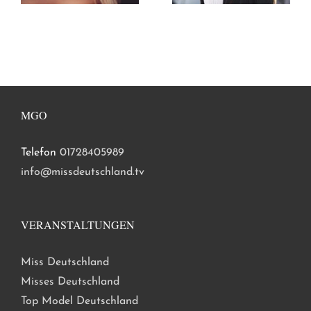
MGO
Telefon
01728405989
info@missdeutschland.tv
VERANSTALTUNGEN
Miss Deutschland
Misses Deutschland
Top Model Deutschland