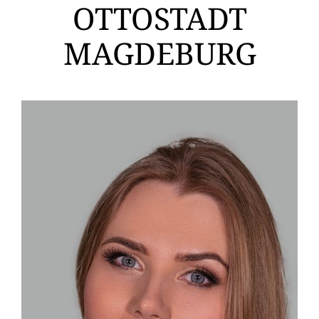
OTTOSTADT
MAGDEBURG