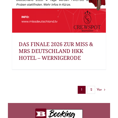
DAS FINALE 2026 ZUR MISS &
MRS DEUTSCHLAND HKK
HOTEL – WERNIGERODE
Vor
1
2