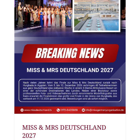
MISS & MRS DEUTSCHLAND
2027