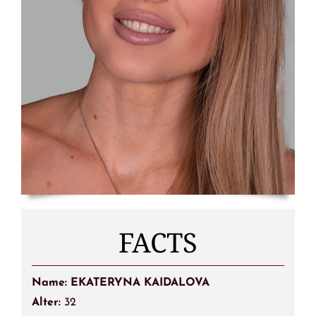
FACTS
Name: EKATERYNA KAIDALOVA
Alter:
32