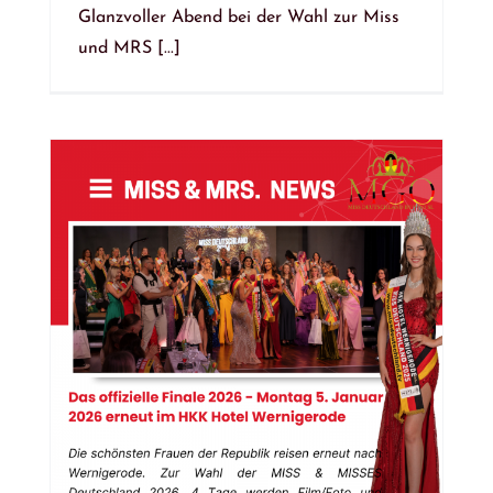
Glanzvoller Abend bei der Wahl zur Miss
und MRS [...]