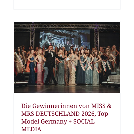
Die Gewinnerinnen von MISS &
MRS DEUTSCHLAND 2026, Top
Model Germany + SOCIAL
MEDIA