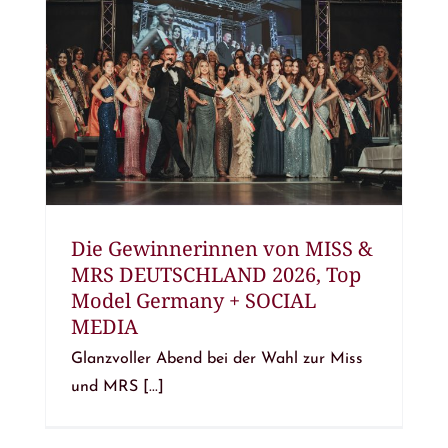
Die Gewinnerinnen von MISS &
MRS DEUTSCHLAND 2026, Top
Model Germany + SOCIAL
MEDIA
Glanzvoller Abend bei der Wahl zur Miss
und MRS [...]