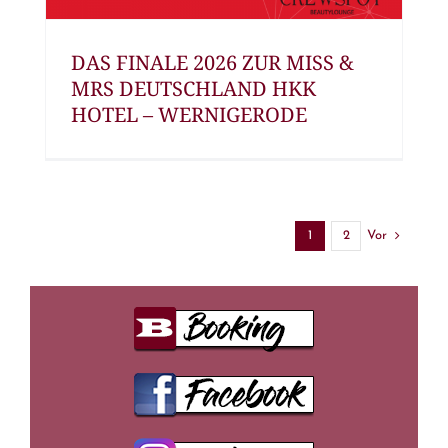
DAS FINALE 2026 ZUR MISS &
MRS DEUTSCHLAND HKK
HOTEL – WERNIGERODE
Vor
1
2