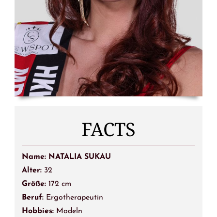
FACTS
Name: NATALIA SUKAU
Alter:
32
Größe:
172 cm
Beruf:
Ergotherapeutin
Hobbies:
Modeln