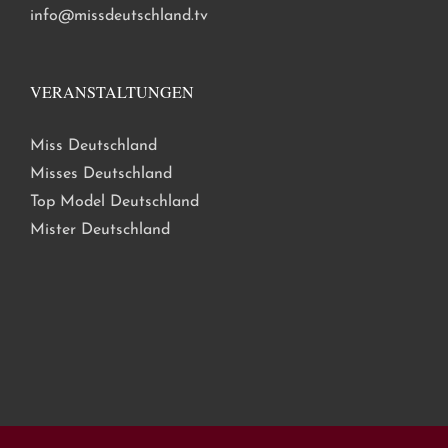
info@missdeutschland.tv
VERANSTALTUNGEN
Miss Deutschland
Misses Deutschland
Top Model Deutschland
Mister Deutschland