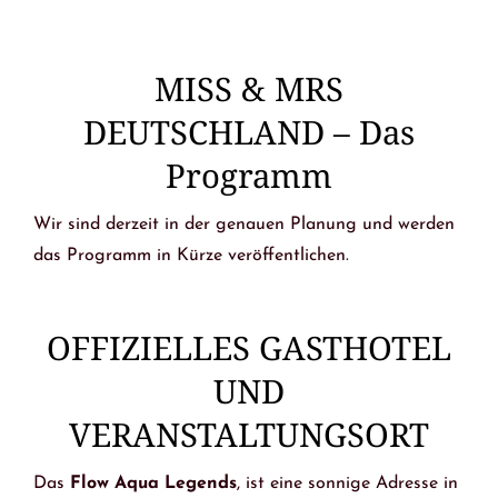
MISS & MRS
DEUTSCHLAND – Das
Programm
Wir sind derzeit in der genauen Planung und werden
das Programm in Kürze veröffentlichen.
OFFIZIELLES GASTHOTEL
UND
VERANSTALTUNGSORT
Das
Flow Aqua Legends
, ist eine sonnige Adresse in