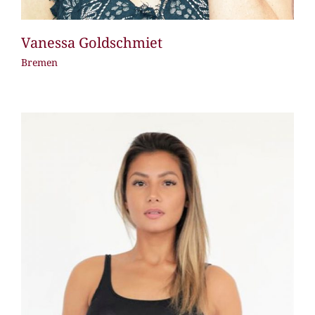
Vanessa Goldschmiet
Bremen