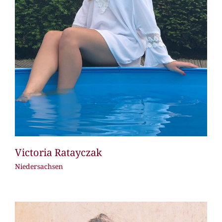
Victoria Ratayczak
Niedersachsen