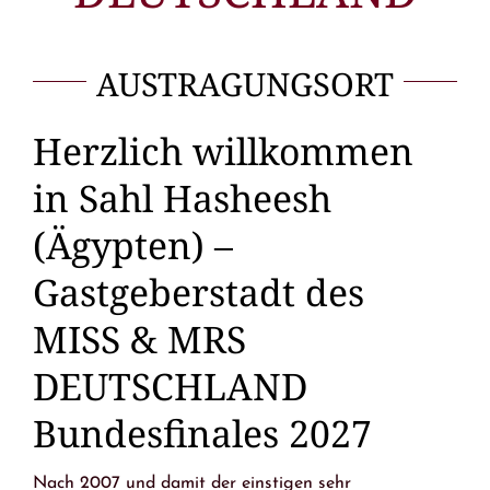
AUSTRAGUNGSORT
Herzlich willkommen
in Sahl Hasheesh
(Ägypten) –
Gastgeberstadt des
MISS & MRS
DEUTSCHLAND
Bundesfinales 2027
Nach 2007 und damit der einstigen sehr