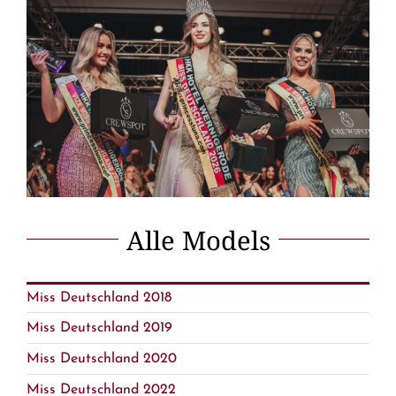
Alle Models
Miss Deutschland 2018
Miss Deutschland 2019
Miss Deutschland 2020
Miss Deutschland 2022