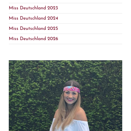
Miss Deutschland 2023
Miss Deutschland 2024
Miss Deutschland 2025
Miss Deutschland 2026