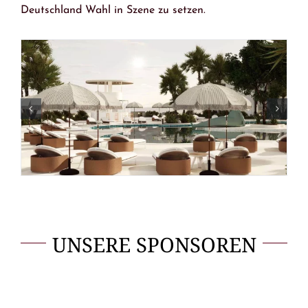
Deutschland Wahl in Szene zu setzen.
UNSERE SPONSOREN