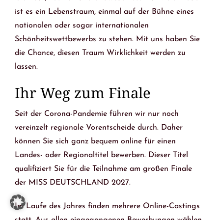
ist es ein Lebenstraum, einmal auf der Bühne eines
nationalen oder sogar internationalen
Schönheitswettbewerbs zu stehen. Mit uns haben Sie
die Chance, diesen Traum Wirklichkeit werden zu
lassen.
Ihr Weg zum Finale
Seit der Corona-Pandemie führen wir nur noch
vereinzelt regionale Vorentscheide durch. Daher
können Sie sich ganz bequem online für einen
Landes- oder Regionaltitel bewerben. Dieser Titel
qualifiziert Sie für die Teilnahme am großen Finale
der MISS DEUTSCHLAND 2027.
Im Laufe des Jahres finden mehrere Online-Castings
statt. Aus allen eingegangenen Bewerbungen wählen