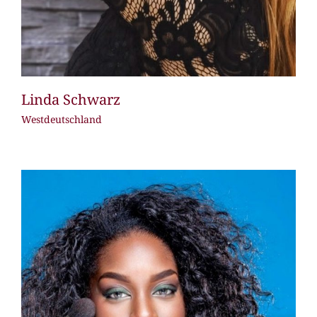
Linda Schwarz
Westdeutschland