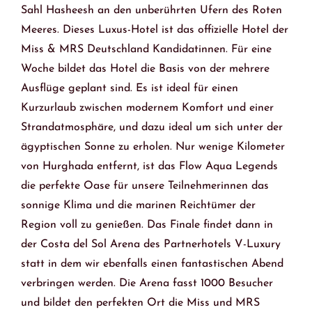
Sahl Hasheesh an den unberührten Ufern des Roten
Meeres. Dieses Luxus-Hotel ist das offizielle Hotel der
Miss & MRS Deutschland Kandidatinnen. Für eine
Woche bildet das Hotel die Basis von der mehrere
Ausflüge geplant sind. Es ist ideal für einen
Kurzurlaub zwischen modernem Komfort und einer
Strandatmosphäre, und dazu ideal um sich unter der
ägyptischen Sonne zu erholen. Nur wenige Kilometer
von Hurghada entfernt, ist das Flow Aqua Legends
die perfekte Oase für unsere Teilnehmerinnen das
sonnige Klima und die marinen Reichtümer der
Region voll zu genießen. Das Finale findet dann in
der Costa del Sol Arena des Partnerhotels V-Luxury
statt in dem wir ebenfalls einen fantastischen Abend
verbringen werden. Die Arena fasst 1000 Besucher
und bildet den perfekten Ort die Miss und MRS