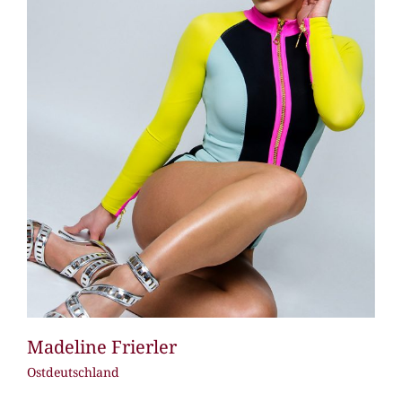
Madeline Frierler
Ostdeutschland