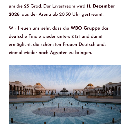
um die 25 Grad. Der Livestream wird
11. Dezember
2026
, aus der Arena ab 20.30 Uhr gestreamt.
Wir freuen uns sehr, dass die
WBO Gruppe
das
deutsche Finale wieder unterstützt und damit
ermöglicht, die schönsten Frauen Deutschlands
einmal wieder nach Ägypten zu bringen.