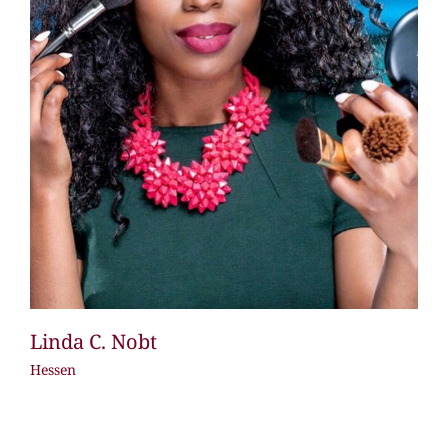
Linda C. Nobt
Hessen