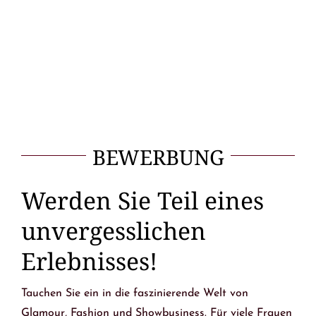
Anna Hafner
Baden Wuerttemberg
BEWERBUNG
Werden Sie Teil eines
unvergesslichen
Erlebnisses!
Tauchen Sie ein in die faszinierende Welt von
Glamour, Fashion und Showbusiness. Für viele Frauen