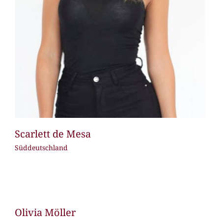
Scarlett de Mesa
Süddeutschland
Olivia Möller