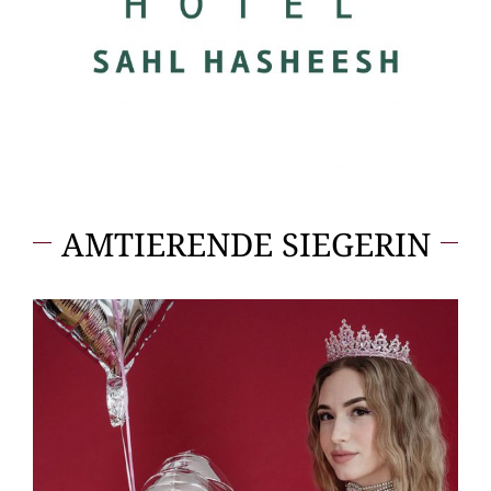
AMTIERENDE SIEGERIN