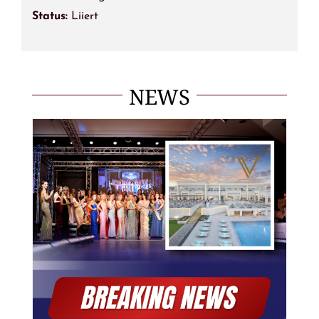
Status:
Liiert
NEWS