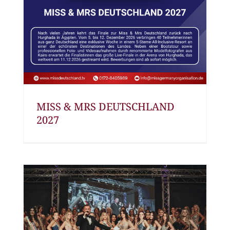
MISS & MRS DEUTSCHLAND
2027