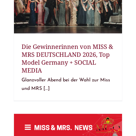
Die Gewinnerinnen von MISS &
MRS DEUTSCHLAND 2026, Top
Model Germany + SOCIAL
MEDIA
Glanzvoller Abend bei der Wahl zur Miss
und MRS [...]