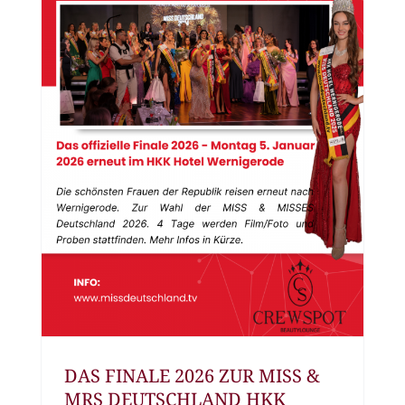
DAS FINALE 2026 ZUR MISS &
MRS DEUTSCHLAND HKK