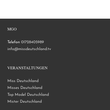
MGO
Telefon
01728405989
info@missdeutschland.tv
VERANSTALTUNGEN
Miss Deutschland
Misses Deutschland
Top Model Deutschland
Mister Deutschland