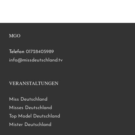
MGO
Telefon
01728405989
info@missdeutschland.tv
VERANSTALTUNGEN
Miss Deutschland
Misses Deutschland
Top Model Deutschland
Mister Deutschland