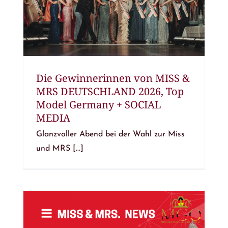
Die Gewinnerinnen von MISS &
MRS DEUTSCHLAND 2026, Top
Model Germany + SOCIAL
MEDIA
Glanzvoller Abend bei der Wahl zur Miss
und MRS [...]