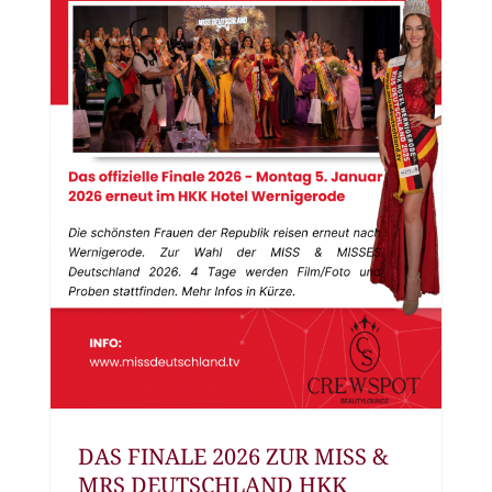
DAS FINALE 2026 ZUR MISS &
MRS DEUTSCHLAND HKK