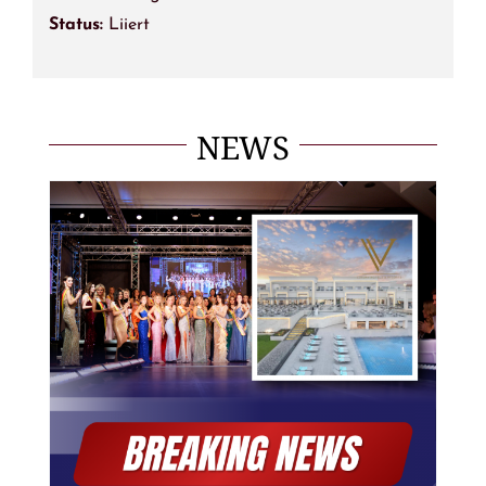
Status:
Liiert
NEWS