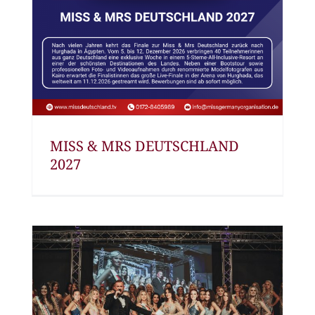
MISS & MRS DEUTSCHLAND
2027