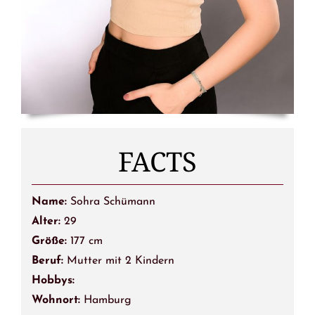
FACTS
Name:
Sohra Schümann
Alter:
29
Größe:
177 cm
Beruf:
Mutter mit 2 Kindern
Hobbys:
Wohnort:
Hamburg