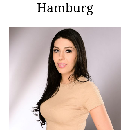
Hamburg