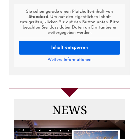
Sie sehen gerade einen Platzhalterinhalt von
Standard
. Um auf den eigentlichen Inhalt
zuzugreifen, klicken Sie auf den Button unten. Bitte
beachten Sie, dass dabei Daten an Drittanbieter
weitergegeben werden.
Inhalt entsperren
Weitere Informationen
Die
Gewinnerinnen
NEWS
von MISS & MRS
DEUTSCHLAND