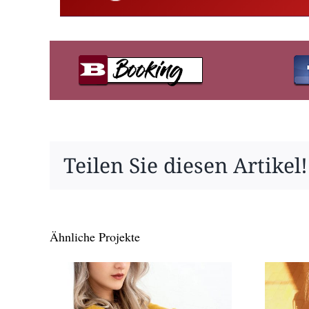
Teilen Sie diesen Artikel!
Ähnliche Projekte