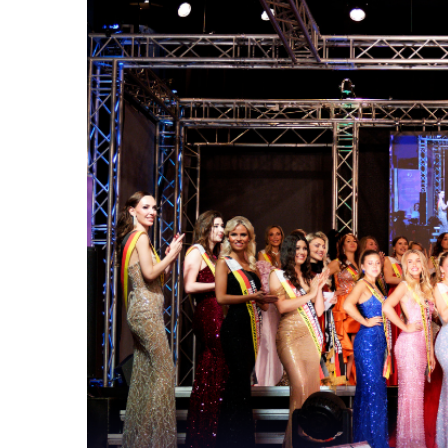
Die Gewinnerinn