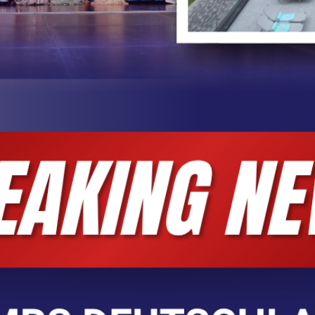
ny + SOCIAL MEDIA