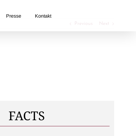
Presse
Kontakt
Previous
Next
FACTS