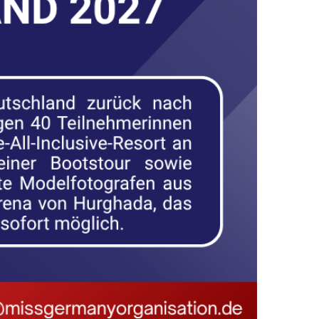
TSCHLAND HKK