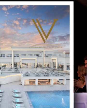
UTSCHLAND 2026,