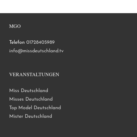
MGO
Telefon
01728405989
info@missdeutschland.tv
VERANSTALTUNGEN
Miss Deutschland
Misses Deutschland
Top Model Deutschland
Mister Deutschland