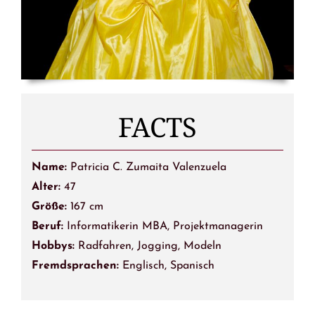
FACTS
Name:
Patricia C. Zumaita Valenzuela
Alter:
47
Größe:
167 cm
Beruf:
Informatikerin MBA, Projektmanagerin
Hobbys:
Radfahren, Jogging, Modeln
Fremdsprachen:
Englisch, Spanisch