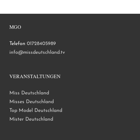
MGO
Telefon
01728405989
info@missdeutschland.tv
VERANSTALTUNGEN
Miss Deutschland
Misses Deutschland
Top Model Deutschland
Mister Deutschland