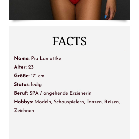
FACTS
Name:
Pia Lamottke
Alter:
23
Größe:
171 cm
Status:
ledig
Beruf:
SPA / angehende Erzieherin
Hobbys:
Modeln, Schauspielern, Tanzen, Reisen,
Zeichnen