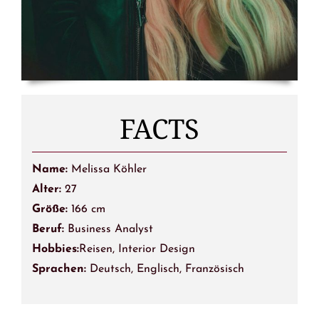
FACTS
Name:
Melissa Köhler
Alter:
27
Größe:
166 cm
Beruf:
Business Analyst
Hobbies:
Reisen, Interior Design
Sprachen:
Deutsch, Englisch, Französisch