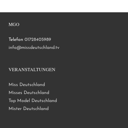
MGO
Telefon
01728405989
info@missdeutschland.tv
VERANSTALTUNGEN
Miss Deutschland
Misses Deutschland
Top Model Deutschland
Mister Deutschland