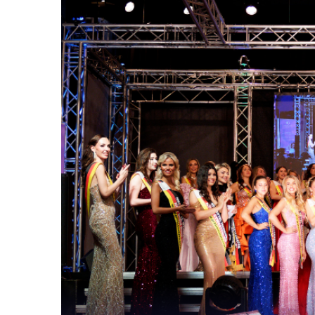
Die Gewinnerinn