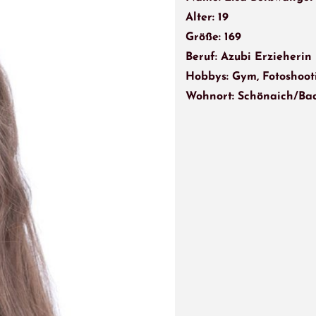
Alter: 19
Größe: 169
Beruf: Azubi Erzieherin
Hobbys: Gym, Fotoshoot
Wohnort: Schönaich/Ba