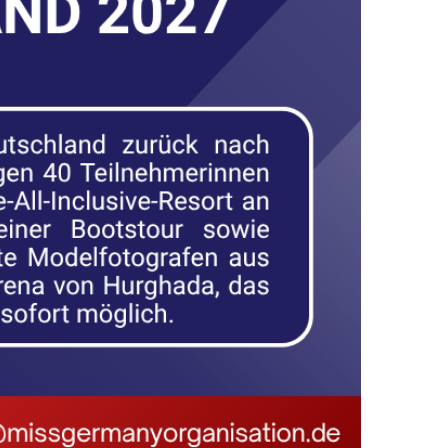
TSCHLAND HKK