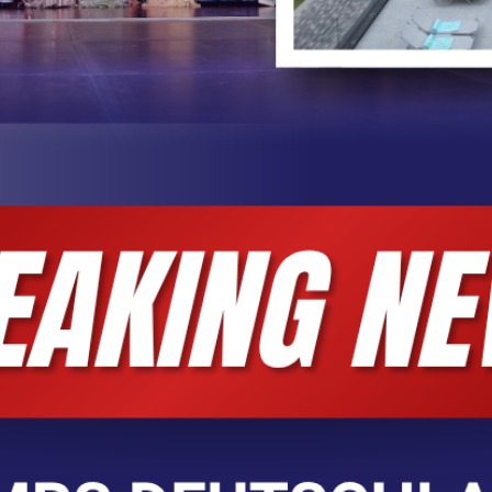
ny + SOCIAL MEDIA