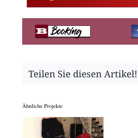
Teilen Sie diesen Artikel!
Ähnliche Projekte