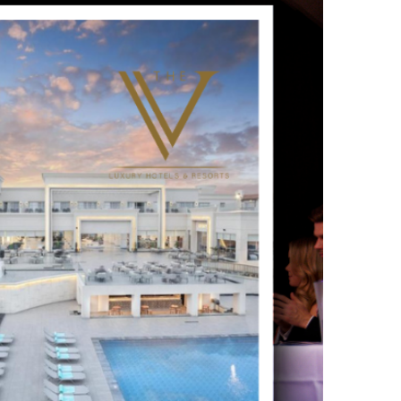
UTSCHLAND 2026,