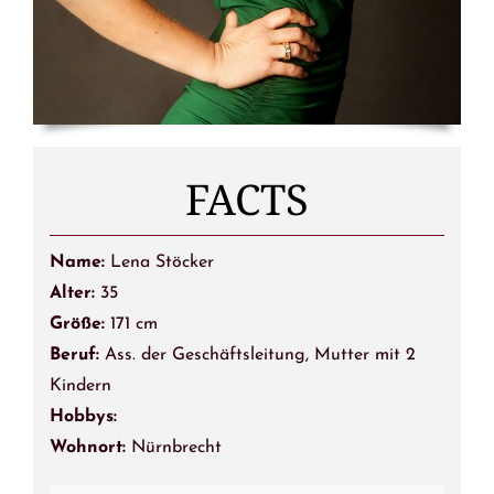
FACTS
Name:
Lena Stöcker
Alter:
35
Größe:
171 cm
Beruf:
Ass. der Geschäftsleitung, Mutter mit 2
Kindern
Hobbys:
Wohnort:
Nürnbrecht