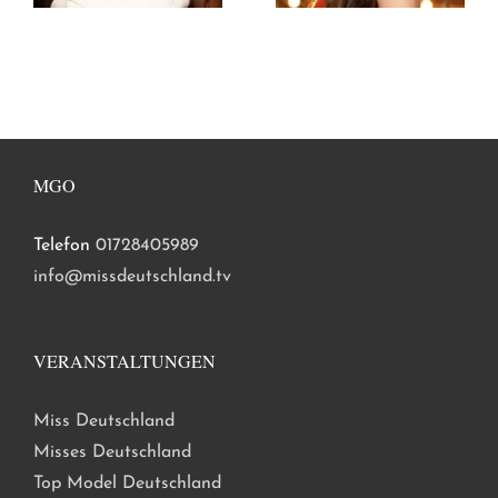
MGO
Telefon
01728405989
info@missdeutschland.tv
VERANSTALTUNGEN
Miss Deutschland
Misses Deutschland
Top Model Deutschland