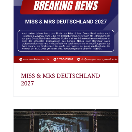
MISS & MRS DEUTSCHLAND
2027