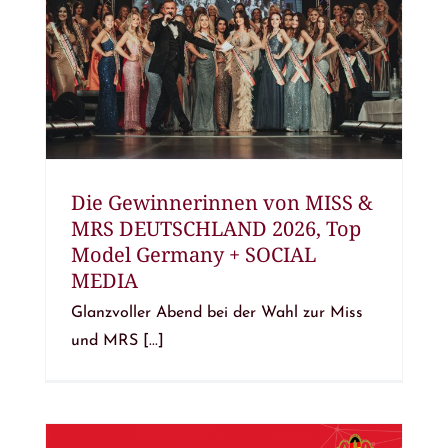
Die Gewinnerinnen von MISS &
MRS DEUTSCHLAND 2026, Top
Model Germany + SOCIAL
MEDIA
Glanzvoller Abend bei der Wahl zur Miss
und MRS [...]