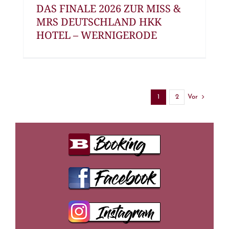
DAS FINALE 2026 ZUR MISS &
MRS DEUTSCHLAND HKK
HOTEL – WERNIGERODE
Vor
1
2