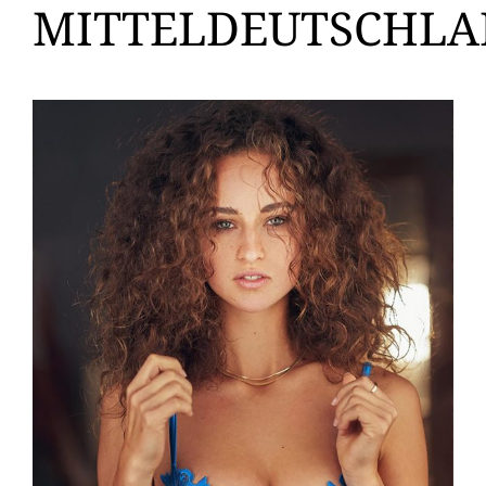
MITTELDEUTSCHL