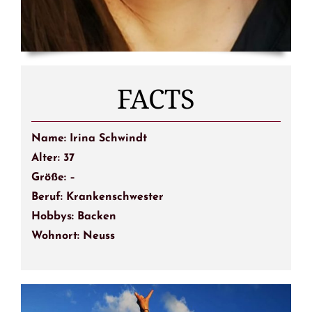
FACTS
Name: Irina Schwindt
Alter: 37
Größe: –
Beruf: Krankenschwester
Hobbys: Backen
Wohnort: Neuss