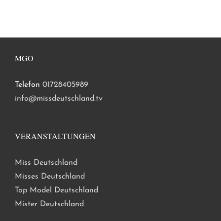
MGO
Telefon
01728405989
info@missdeutschland.tv
VERANSTALTUNGEN
Miss Deutschland
Misses Deutschland
Top Model Deutschland
Mister Deutschland