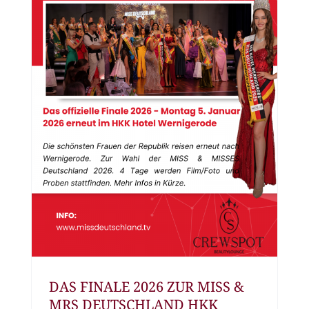
DAS FINALE 2026 ZUR MISS &
MRS DEUTSCHLAND HKK