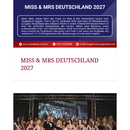
MISS & MRS DEUTSCHLAND
2027