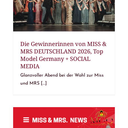
Die Gewinnerinnen von MISS &
MRS DEUTSCHLAND 2026, Top
Model Germany + SOCIAL
MEDIA
Glanzvoller Abend bei der Wahl zur Miss
und MRS [...]