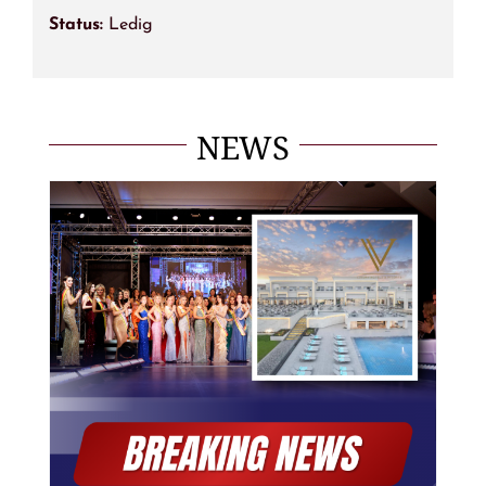
Status:
Ledig
NEWS