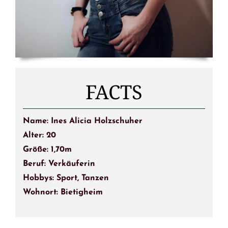
FACTS
Name: Ines Alicia Holzschuher
Alter: 20
Größe: 1,70m
Beruf: Verkäuferin
Hobbys: Sport, Tanzen
Wohnort: Bietigheim