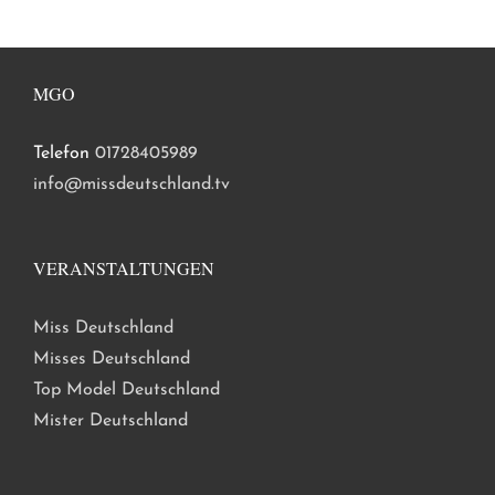
MGO
Telefon
01728405989
info@missdeutschland.tv
VERANSTALTUNGEN
Miss Deutschland
Misses Deutschland
Top Model Deutschland
Mister Deutschland