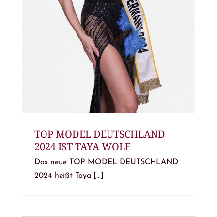
TOP MODEL DEUTSCHLAND
2024 IST TAYA WOLF
Das neue TOP MODEL DEUTSCHLAND
2024 heißt Taya [...]