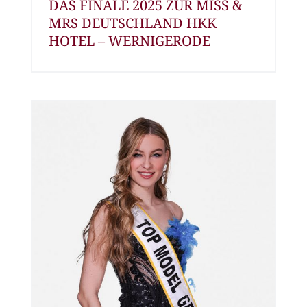
DAS FINALE 2025 ZUR MISS &
MRS DEUTSCHLAND HKK
HOTEL – WERNIGERODE