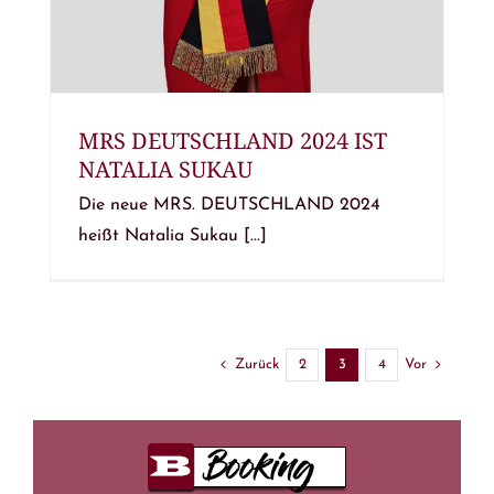
MRS DEUTSCHLAND 2024 IST
NATALIA SUKAU
Die neue MRS. DEUTSCHLAND 2024
heißt Natalia Sukau [...]
Zurück
Vor
2
3
4