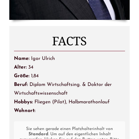
FACTS
Name:
Igor Ulrich
Alter:
34
Größe:
1,84
Beruf:
Diplom Wirtschaftsing. & Doktor der
Wirtschaftswissenschaft
Hobbys:
Fliegen (Pilot), Halbmarathonlauf
Wohnort:
Sie sehen gerade einen Platzhalterinhalt von
Standard
. Um auf den eigentlichen Inhalt