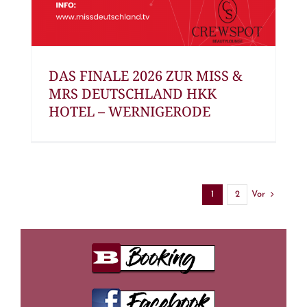
DAS FINALE 2026 ZUR MISS &
MRS DEUTSCHLAND HKK
HOTEL – WERNIGERODE
Vor
1
2