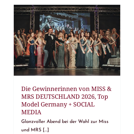
Die Gewinnerinnen von MISS &
MRS DEUTSCHLAND 2026, Top
Model Germany + SOCIAL
MEDIA
Glanzvoller Abend bei der Wahl zur Miss
und MRS [...]