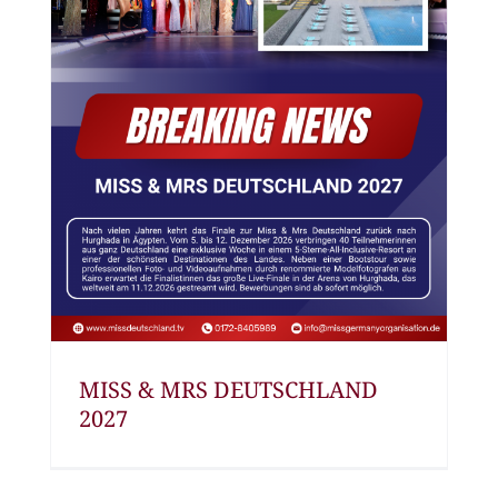
MISS & MRS DEUTSCHLAND
2027