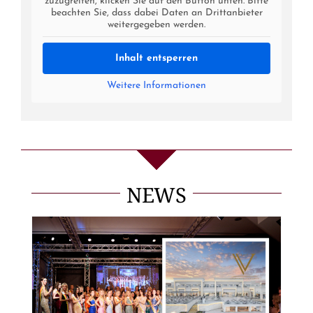
zuzugreifen, klicken Sie auf den Button unten. Bitte
beachten Sie, dass dabei Daten an Drittanbieter
weitergegeben werden.
Inhalt entsperren
Weitere Informationen
NEWS