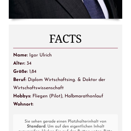
FACTS
Name:
Igor Ulrich
Alter:
34
Größe:
1,84
Beruf:
Diplom Wirtschaftsing. & Doktor der
Wirtschaftswissenschaft
Hobbys:
Fliegen (Pilot), Halbmarathonlauf
Wohnort:
Sie sehen gerade einen Platzhalterinhalt von
Standard
. Um auf den eigentlichen Inhalt