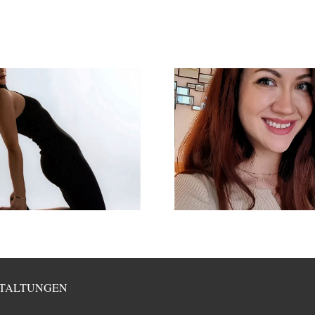
TALTUNGEN