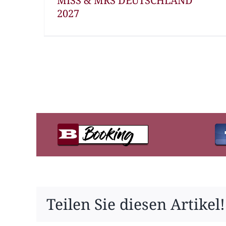
MISS & MRS DEUTSCHLAND
2027
Teilen Sie diesen Artikel!