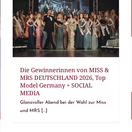
Die Gewinnerinnen von MISS &
MRS DEUTSCHLAND 2026, Top
Model Germany + SOCIAL
MEDIA
Glanzvoller Abend bei der Wahl zur Miss
und MRS [...]