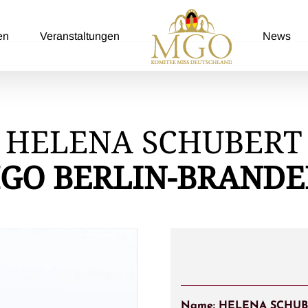
en
Veranstaltungen
News
HELENA SCHUBERT
GO BERLIN-BRAND
Name: HELENA SCHU