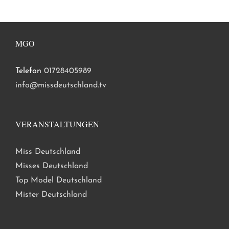
MGO
Telefon
01728405989
info@missdeutschland.tv
VERANSTALTUNGEN
Miss Deutschland
Misses Deutschland
Top Model Deutschland
Mister Deutschland