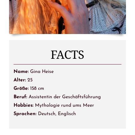
FACTS
Name:
Gina Heise
Alter:
25
Größe:
158 cm
Beruf:
Assistentin der Geschäftsführung
Hobbies:
Mythologie rund ums Meer
Sprachen:
Deutsch, Englisch