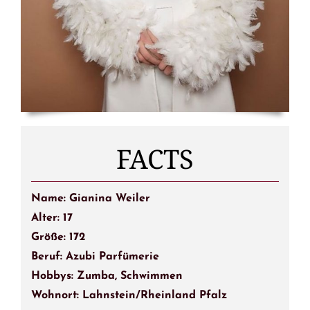
FACTS
Name: Gianina Weiler
Alter: 17
Größe: 172
Beruf: Azubi Parfümerie
Hobbys: Zumba, Schwimmen
Wohnort: Lahnstein/Rheinland Pfalz