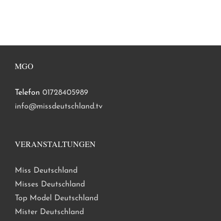
MGO
Telefon
01728405989
info@missdeutschland.tv
VERANSTALTUNGEN
Miss Deutschland
Misses Deutschland
Top Model Deutschland
Mister Deutschland