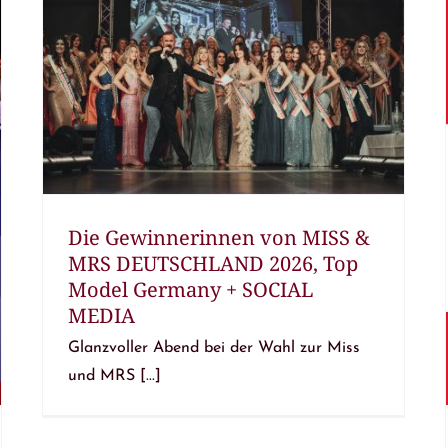
Die Gewinnerinnen von MISS &
MRS DEUTSCHLAND 2026, Top
Model Germany + SOCIAL
MEDIA
Glanzvoller Abend bei der Wahl zur Miss
und MRS [...]