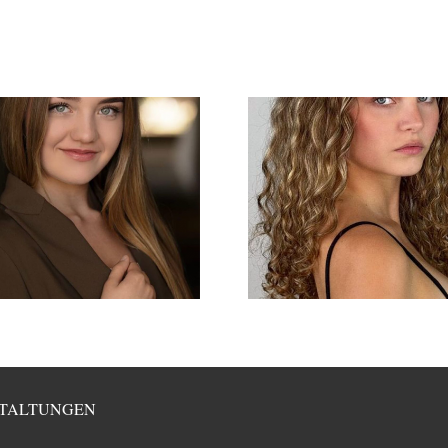
TALTUNGEN