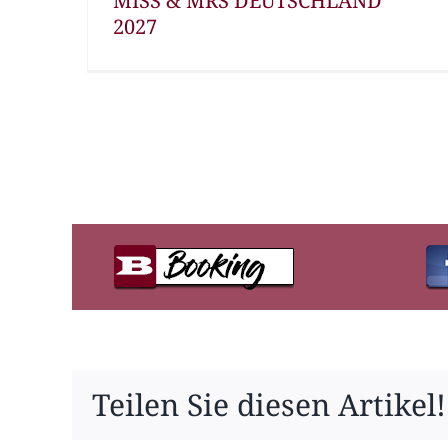
MISS & MRS DEUTSCHLAND
2027
Teilen Sie diesen Artikel!