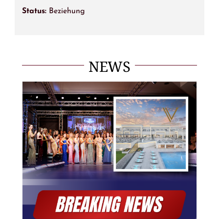
Status:
Beziehung
NEWS