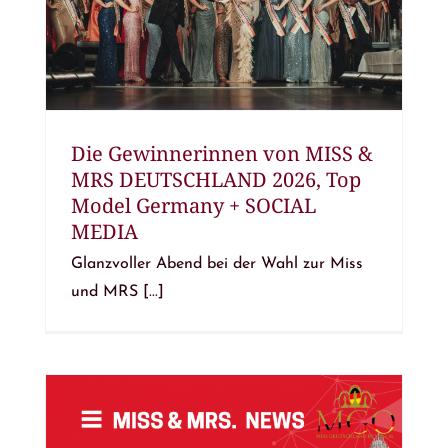
Die Gewinnerinnen von MISS &
MRS DEUTSCHLAND 2026, Top
Model Germany + SOCIAL
MEDIA
Glanzvoller Abend bei der Wahl zur Miss
und MRS [...]