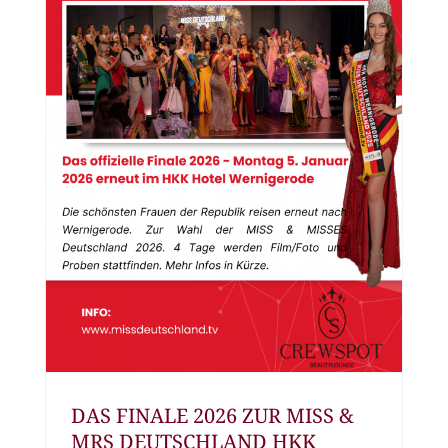
DAS FINALE 2026 ZUR MISS &
MRS DEUTSCHLAND HKK