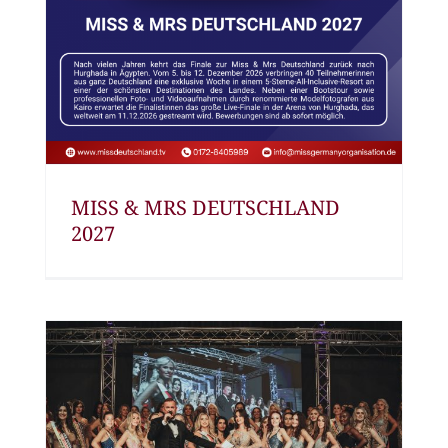
MISS & MRS DEUTSCHLAND
2027