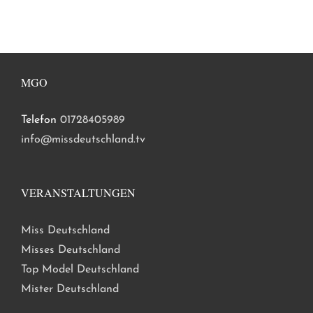
MGO
Telefon
01728405989
info@missdeutschland.tv
VERANSTALTUNGEN
Miss Deutschland
Misses Deutschland
Top Model Deutschland
Mister Deutschland