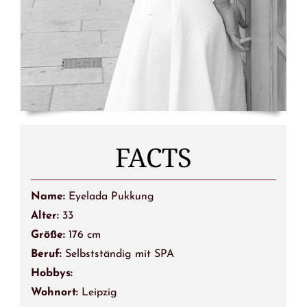
FACTS
Name:
Eyelada Pukkung
Alter:
33
Größe:
176 cm
Beruf:
Selbstständig mit SPA
Hobbys:
Wohnort:
Leipzig