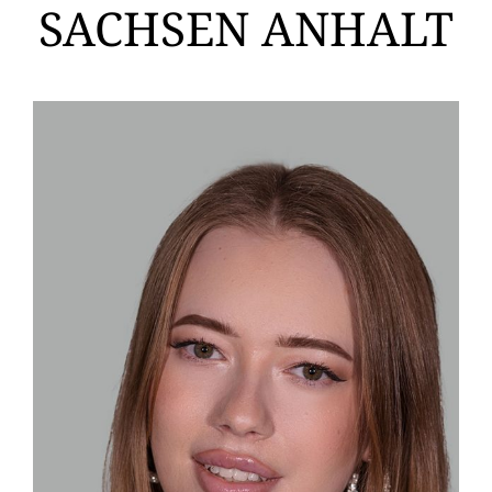
SACHSEN ANHALT