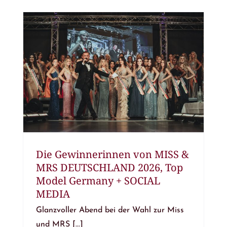
Die Gewinnerinnen von MISS &
MRS DEUTSCHLAND 2026, Top
Model Germany + SOCIAL
MEDIA
Glanzvoller Abend bei der Wahl zur Miss
und MRS [...]