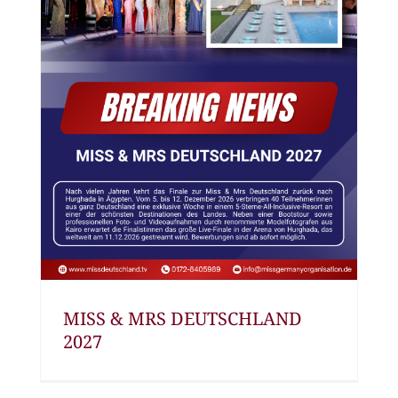
MISS & MRS DEUTSCHLAND
2027