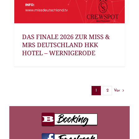
DAS FINALE 2026 ZUR MISS &
MRS DEUTSCHLAND HKK
HOTEL – WERNIGERODE
Vor
1
2