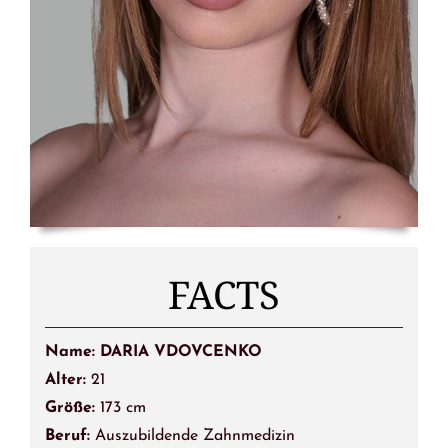
FACTS
Name: DARIA VDOVCENKO
Alter:
21
Größe:
173 cm
Beruf:
Auszubildende Zahnmedizin