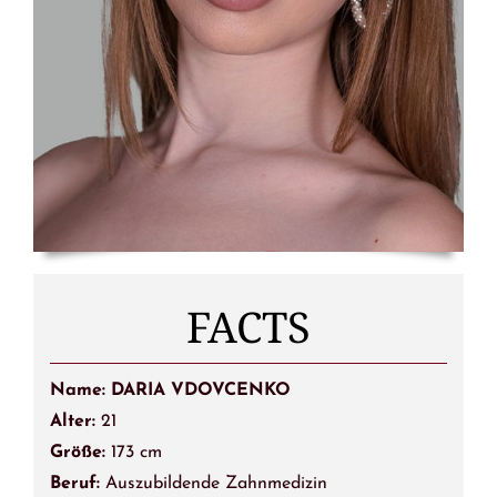
FACTS
Name: DARIA VDOVCENKO
Alter:
21
Größe:
173 cm
Beruf:
Auszubildende Zahnmedizin