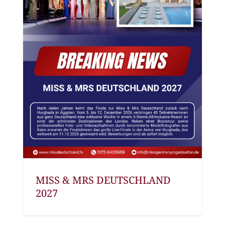
MISS & MRS DEUTSCHLAND
2027