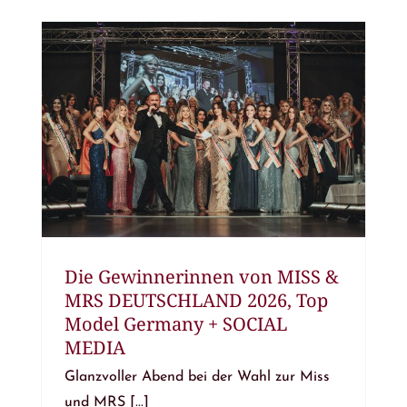
Die Gewinnerinnen von MISS &
MRS DEUTSCHLAND 2026, Top
Model Germany + SOCIAL
MEDIA
Glanzvoller Abend bei der Wahl zur Miss
und MRS [...]