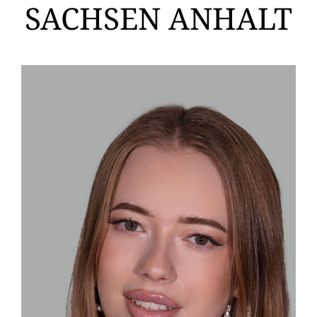
SACHSEN ANHALT