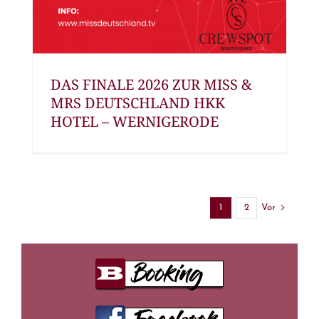
DAS FINALE 2026 ZUR MISS &
MRS DEUTSCHLAND HKK
HOTEL – WERNIGERODE
Vor
1
2