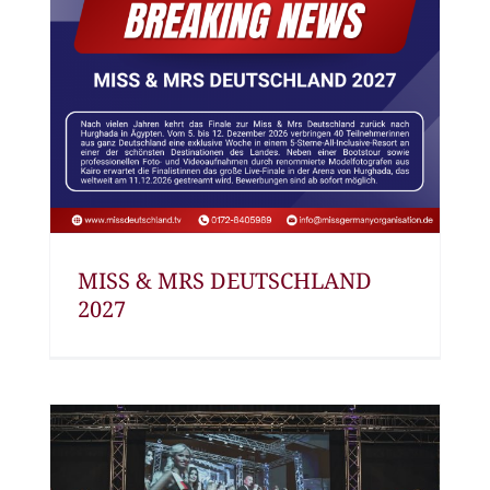
MISS & MRS DEUTSCHLAND
2027