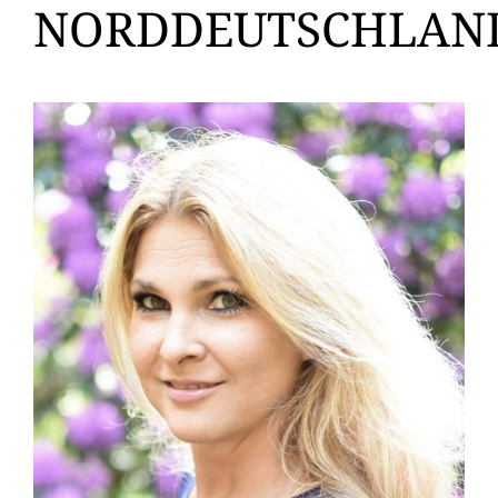
NORDDEUTSCHLAN