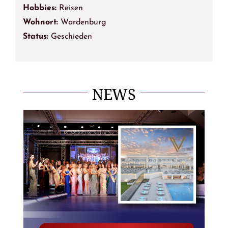
Hobbies:
Reisen
Wohnort:
Wardenburg
Status:
Geschieden
NEWS