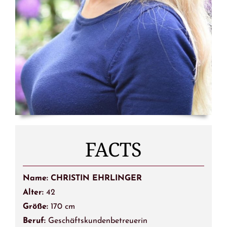
FACTS
Name: CHRISTIN EHRLINGER
Alter:
42
Größe:
170 cm
Beruf:
Geschäftskundenbetreuerin