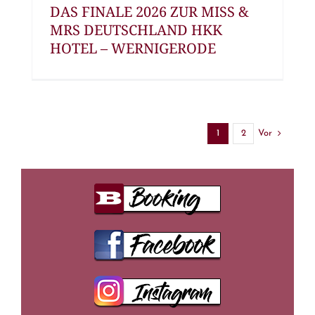
DAS FINALE 2026 ZUR MISS &
MRS DEUTSCHLAND HKK
HOTEL – WERNIGERODE
Vor
1
2