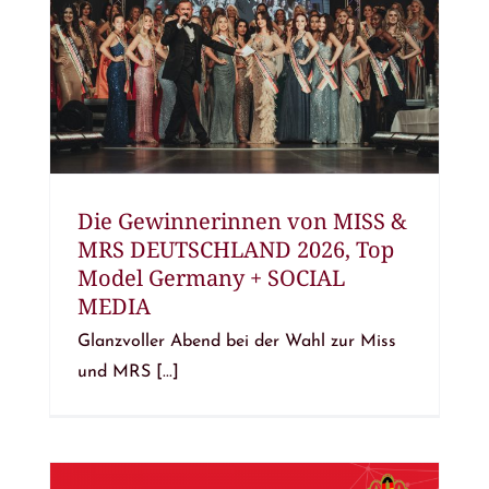
Die Gewinnerinnen von MISS &
MRS DEUTSCHLAND 2026, Top
Model Germany + SOCIAL
MEDIA
Glanzvoller Abend bei der Wahl zur Miss
und MRS [...]