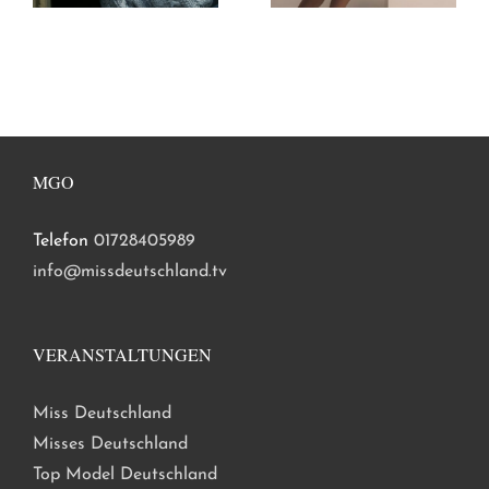
MGO
Telefon
01728405989
info@missdeutschland.tv
VERANSTALTUNGEN
Miss Deutschland
Misses Deutschland
Top Model Deutschland