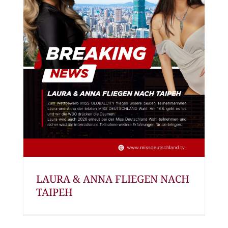
LAURA & ANNA FLIEGEN NACH
TAIPEH