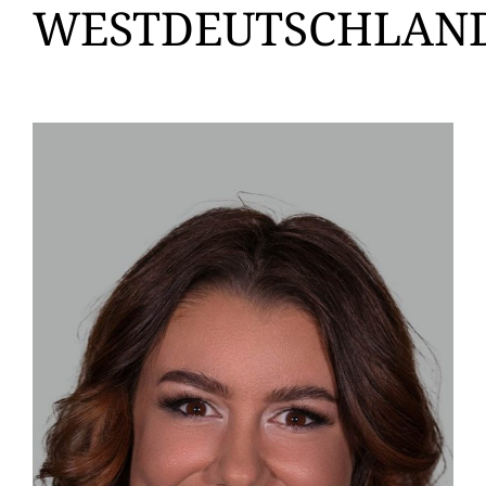
WESTDEUTSCHLAN