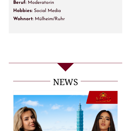
Beruf:
Moderatorin
Hobbies:
Social Media
Wohnort:
Mülheim/Ruhr
NEWS