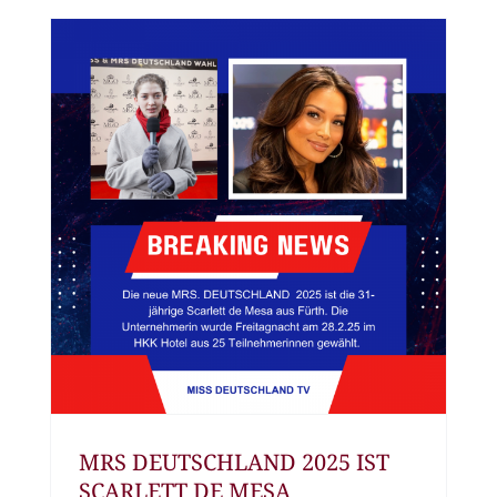
MRS DEUTSCHLAND 2025 IST
SCARLETT DE MESA