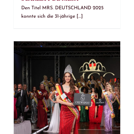
Den Titel MRS. DEUTSCHLAND 2025
konnte sich die 31-jährige [...]