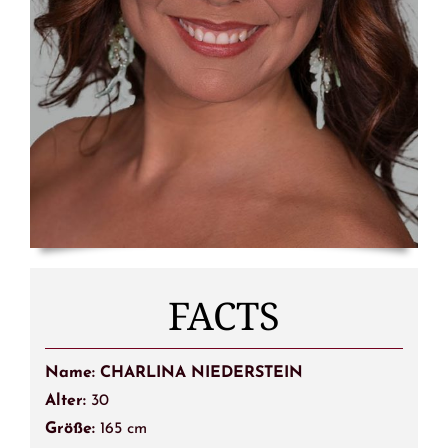
FACTS
Name: CHARLINA NIEDERSTEIN
Alter:
30
Größe:
165 cm