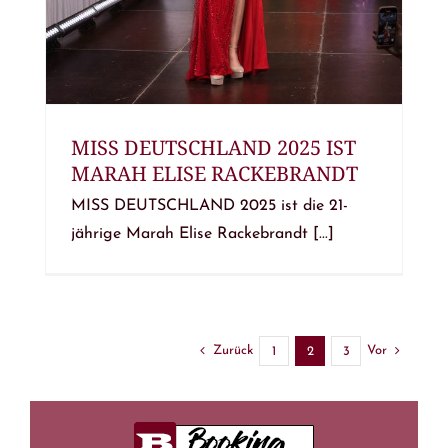
MISS DEUTSCHLAND 2025 IST
MARAH ELISE RACKEBRANDT
MISS DEUTSCHLAND 2025 ist die 21-
jährige Marah Elise Rackebrandt [...]
Zurück
Vor
1
2
3