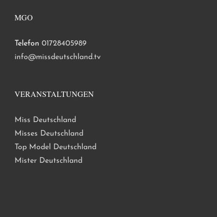
MGO
Telefon
01728405989
info@missdeutschland.tv
VERANSTALTUNGEN
Miss Deutschland
Misses Deutschland
Top Model Deutschland
Mister Deutschland