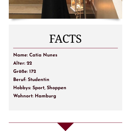
FACTS
Name: Catia Nunes
Alter: 22
Größe: 172
Beruf: Studentin
Hobbys: Sport, Shoppen
Wohnort: Hamburg
Die