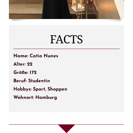
FACTS
Name: Catia Nunes
Alter: 22
Größe: 172
Beruf: Studentin
Hobbys: Sport, Shoppen
Wohnort: Hamburg
Die