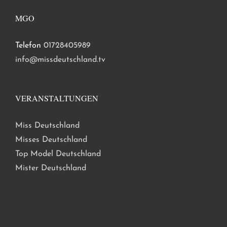
MGO
Telefon
01728405989
info@missdeutschland.tv
VERANSTALTUNGEN
Miss Deutschland
Misses Deutschland
Top Model Deutschland
Mister Deutschland