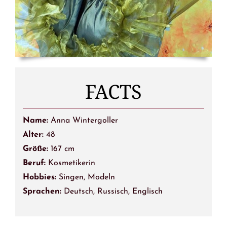
FACTS
Name:
Anna Wintergoller
Alter:
48
Größe:
167 cm
Beruf:
Kosmetikerin
Hobbies:
Singen, Modeln
Sprachen:
Deutsch, Russisch, Englisch