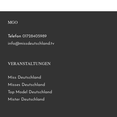
MGO
Telefon
01728405989
info@missdeutschland.tv
VERANSTALTUNGEN
Miss Deutschland
Misses Deutschland
Top Model Deutschland
Mister Deutschland