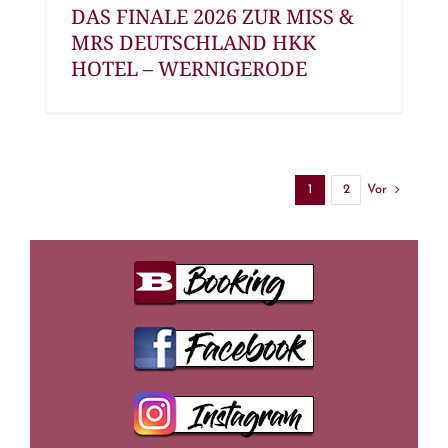
DAS FINALE 2026 ZUR MISS &
MRS DEUTSCHLAND HKK
HOTEL – WERNIGERODE
Vor
1
2