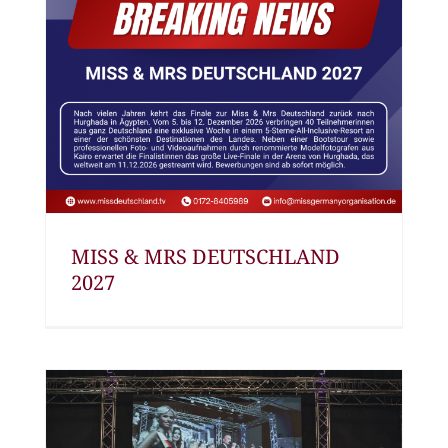
MISS & MRS DEUTSCHLAND
2027