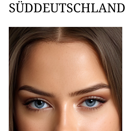
SÜDDEUTSCHLAND