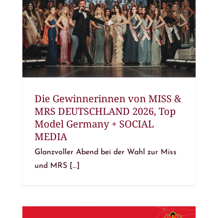
Die Gewinnerinnen von MISS &
MRS DEUTSCHLAND 2026, Top
Model Germany + SOCIAL
MEDIA
Glanzvoller Abend bei der Wahl zur Miss
und MRS [...]