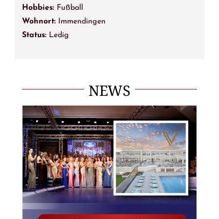
Hobbies:
Fußball
Wohnort:
Immendingen
Status:
Ledig
NEWS