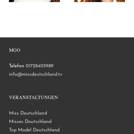
MGO
Telefon
01728405989
info@missdeutschland.tv
VERANSTALTUNGEN
Miss Deutschland
Misses Deutschland
Top Model Deutschland