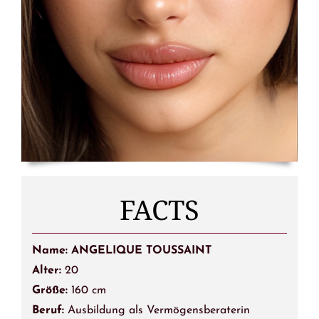
FACTS
Name: ANGELIQUE TOUSSAINT
Alter:
20
Größe:
160 cm
Beruf:
Ausbildung als Vermögensberaterin