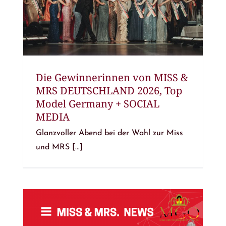
Die Gewinnerinnen von MISS &
MRS DEUTSCHLAND 2026, Top
Model Germany + SOCIAL
MEDIA
Glanzvoller Abend bei der Wahl zur Miss
und MRS [...]