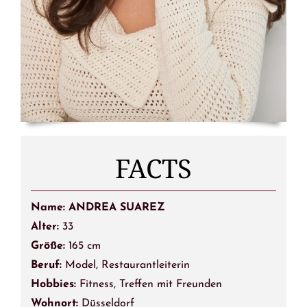
FACTS
Name: ANDREA SUAREZ
Alter:
33
Größe:
165 cm
Beruf:
Model, Restaurantleiterin
Hobbies:
Fitness, Treffen mit Freunden
Wohnort:
Düsseldorf