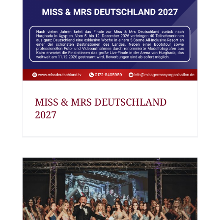
MISS & MRS DEUTSCHLAND
2027