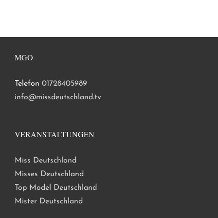
MGO
Telefon
01728405989
info@missdeutschland.tv
VERANSTALTUNGEN
Miss Deutschland
Misses Deutschland
Top Model Deutschland
Mister Deutschland