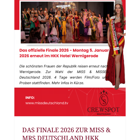
DAS FINALE 2026 ZUR MISS &
MRS DEUTSCHLAND HKK