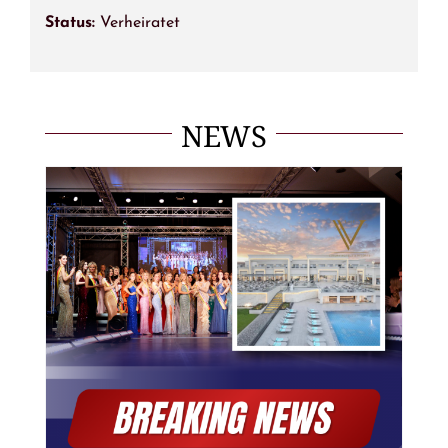
Status:
Verheiratet
NEWS