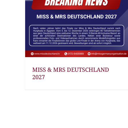
MISS & MRS DEUTSCHLAND
2027