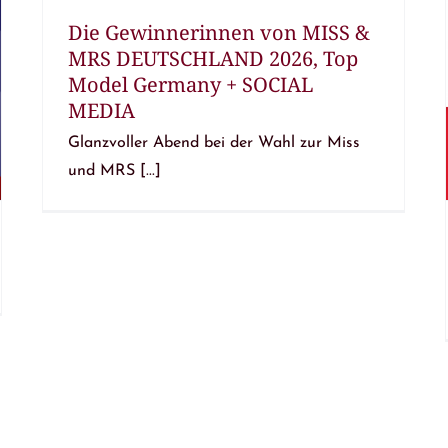
Die Gewinnerinnen von MISS &
MRS DEUTSCHLAND 2026, Top
Model Germany + SOCIAL
MEDIA
Glanzvoller Abend bei der Wahl zur Miss
und MRS [...]