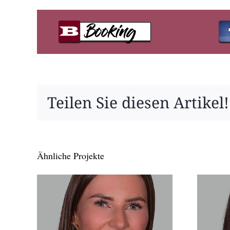
Teilen Sie diesen Artikel!
Ähnliche Projekte