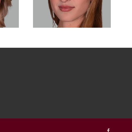
Facebook