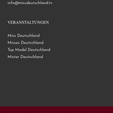
info@missdeutschland.tv
VERANSTALTUNGEN
Miss Deutschland
Misses Deutschland
Top Model Deutschland
Mister Deutschland