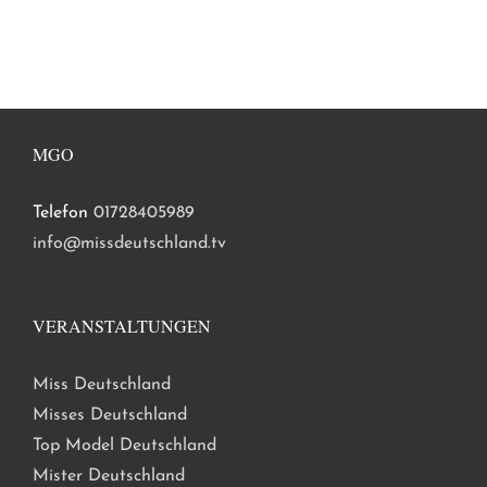
MGO
Telefon
01728405989
info@missdeutschland.tv
VERANSTALTUNGEN
Miss Deutschland
Misses Deutschland
Top Model Deutschland
Mister Deutschland