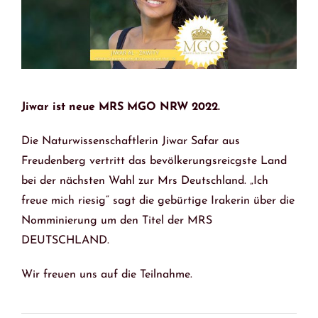
Jiwar ist neue MRS MGO NRW 2022.
Die Naturwissenschaftlerin Jiwar Safar aus
Freudenberg vertritt das bevölkerungsreicgste Land
bei der nächsten Wahl zur Mrs Deutschland. „Ich
freue mich riesig“ sagt die gebürtige Irakerin über die
Nomminierung um den Titel der MRS
DEUTSCHLAND.
Wir freuen uns auf die Teilnahme.