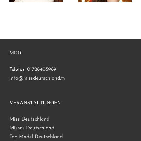
MGO
Telefon
01728405989
info@missdeutschland.tv
VERANSTALTUNGEN
Miss Deutschland
Misses Deutschland
Top Model Deutschland