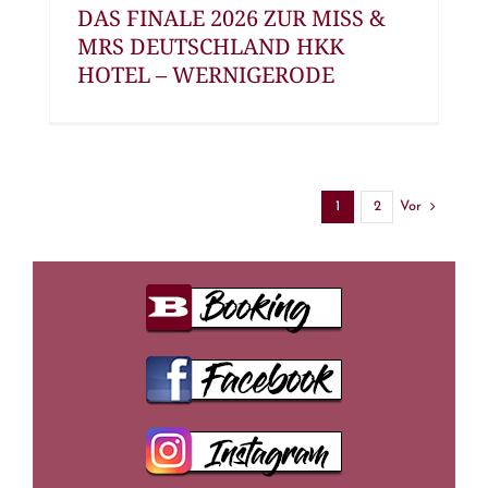
DAS FINALE 2026 ZUR MISS &
MRS DEUTSCHLAND HKK
HOTEL – WERNIGERODE
Vor
1
2