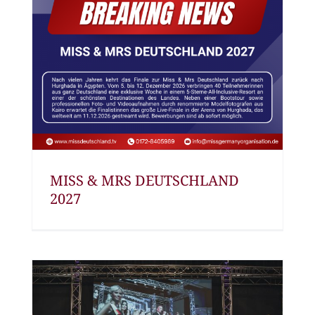
MISS & MRS DEUTSCHLAND
2027