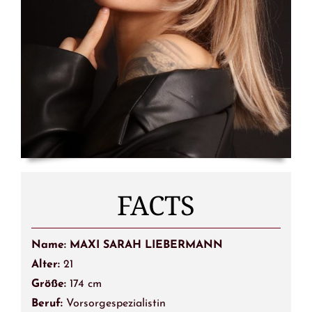
FACTS
Name: MAXI SARAH LIEBERMANN
Alter:
21
Größe:
174 cm
Beruf:
Vorsorgespezialistin