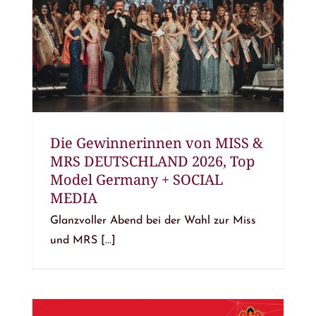
Die Gewinnerinnen von MISS &
MRS DEUTSCHLAND 2026, Top
Model Germany + SOCIAL
MEDIA
Glanzvoller Abend bei der Wahl zur Miss
und MRS [...]