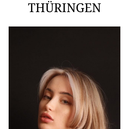
THÜRINGEN