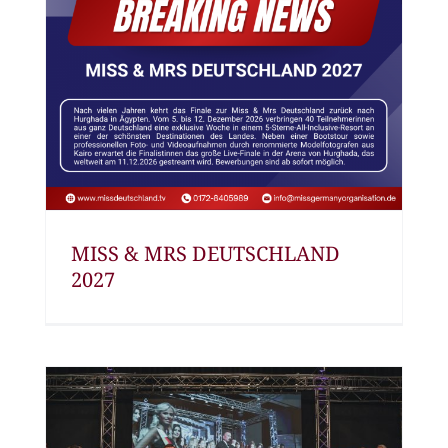
MISS & MRS DEUTSCHLAND
2027