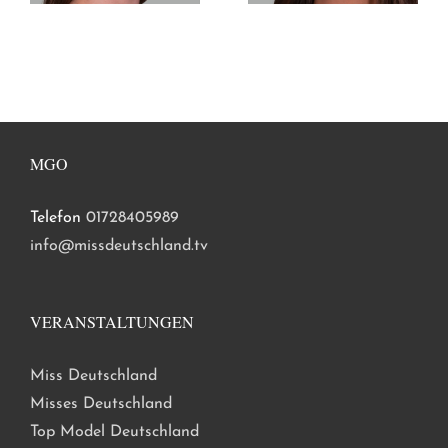
MGO
Telefon
01728405989
info@missdeutschland.tv
VERANSTALTUNGEN
Miss Deutschland
Misses Deutschland
Top Model Deutschland