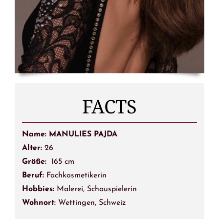
FACTS
Name: MANULIES PAJDA
Alter:
26
Größe:
165 cm
Beruf:
Fachkosmetikerin
Hobbies:
Malerei, Schauspielerin
Wohnort:
Wettingen, Schweiz