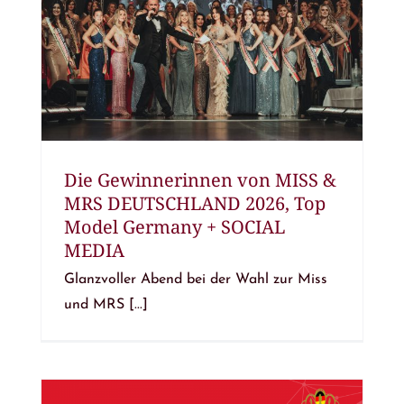
Die Gewinnerinnen von MISS &
MRS DEUTSCHLAND 2026, Top
Model Germany + SOCIAL
MEDIA
Glanzvoller Abend bei der Wahl zur Miss
und MRS [...]