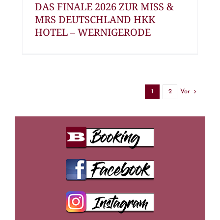
DAS FINALE 2026 ZUR MISS &
MRS DEUTSCHLAND HKK
HOTEL – WERNIGERODE
Vor
1
2