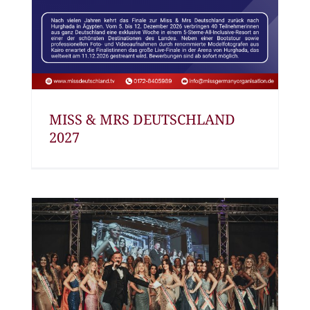
MISS & MRS DEUTSCHLAND
2027