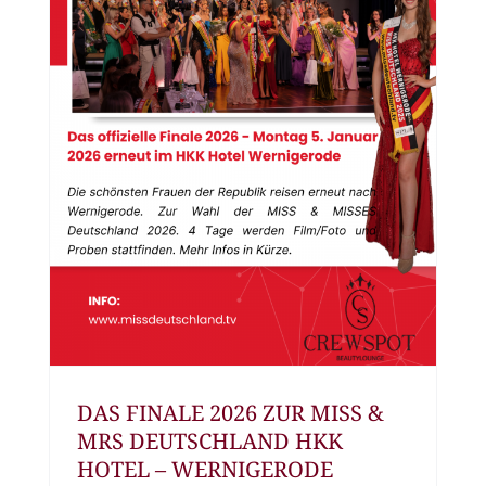
DAS FINALE 2026 ZUR MISS &
MRS DEUTSCHLAND HKK
HOTEL – WERNIGERODE