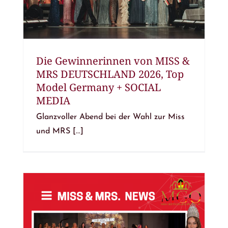
Die Gewinnerinnen von MISS &
MRS DEUTSCHLAND 2026, Top
Model Germany + SOCIAL
MEDIA
Glanzvoller Abend bei der Wahl zur Miss
und MRS [...]