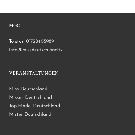
MGO
Telefon
01728405989
info@missdeutschland.tv
VERANSTALTUNGEN
Miss Deutschland
Misses Deutschland
Top Model Deutschland
Mister Deutschland