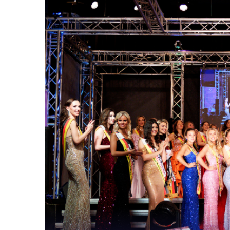
Die Gewinnerinn