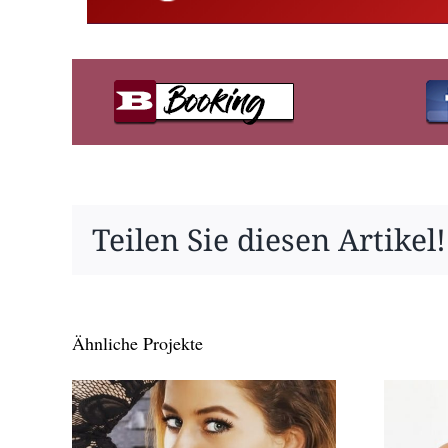
Teilen Sie diesen Artikel!
Ähnliche Projekte