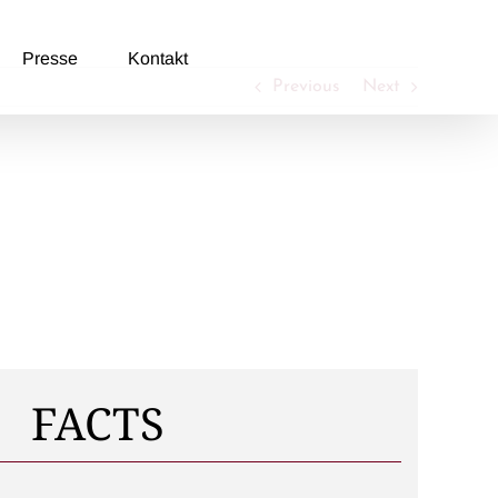
Presse
Kontakt
Previous
Next
FACTS