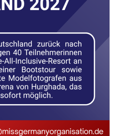
TSCHLAND HKK