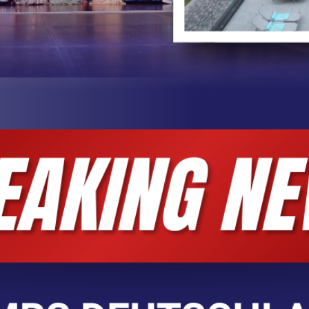
ny + SOCIAL MEDIA