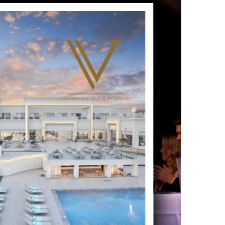
UTSCHLAND 2026,